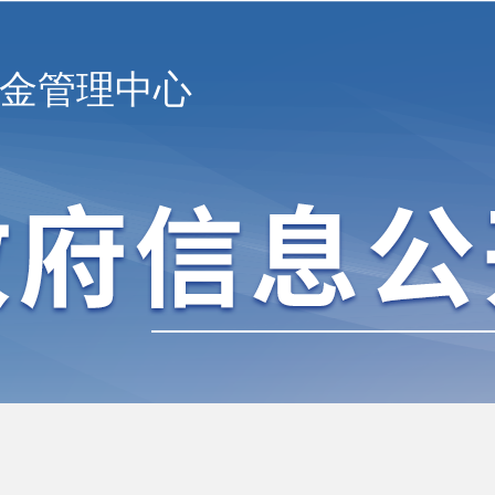
金管理中心