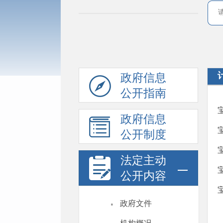
政府信息
公开指南
政府信息
公开制度
法定主动
公开内容
·
政府文件