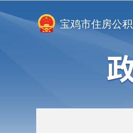
宝鸡市住房公积