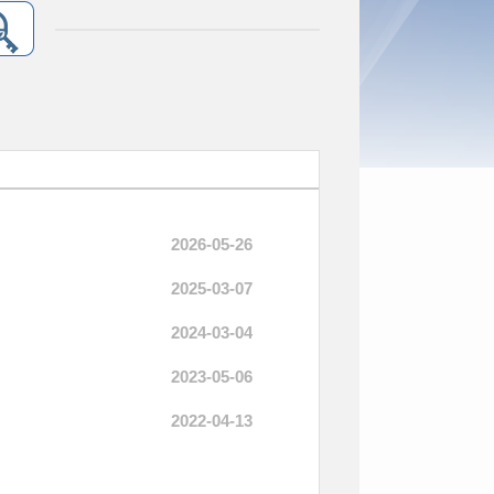
2026-05-26
2025-03-07
2024-03-04
2023-05-06
2022-04-13