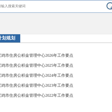
计划规划
宝鸡市住房公积金管理中心2026年工作要点
宝鸡市住房公积金管理中心2025年工作要点
宝鸡市住房公积金管理中心2024年工作要点
宝鸡市住房公积金管理中心2023年工作要点
宝鸡市住房公积金管理中心2022年工作要点