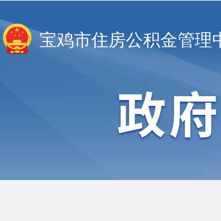
宝鸡市住房公积金管理