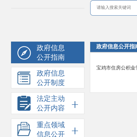
政府信息公开指
政府信息
公开指南
宝鸡市住房公积金
政府信息
公开制度
法定主动
公开内容
重点领域
信息公开