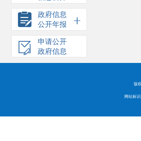
政府信息
公开年报
申请公开
政府信息
版
网站标识码