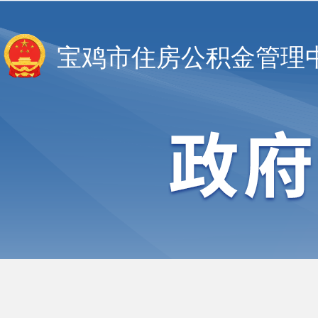
宝鸡市住房公积金管理