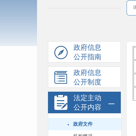
政府信息
公开指南
政府信息
公开制度
法定主动
公开内容
·
政府文件