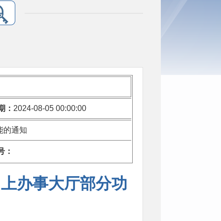
期：
2024-08-05 00:00:00
能的通知
号：
网上办事大厅部分功