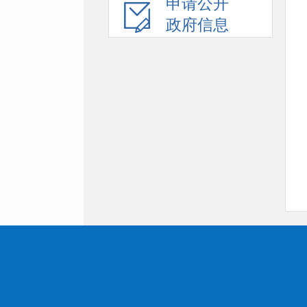
申请公开
政府信息