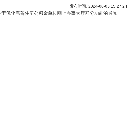
发布时间: 2024-08-05 15:27:24
关于优化完善住房公积金单位网上办事大厅部分功能的通知