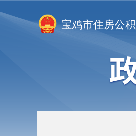
宝鸡市住房公积