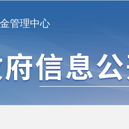
金管理中心