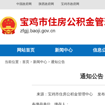
中国政府网
陕西政府网
宝鸡市政府网
网站首页
新闻中心
信息
当前位置：
首页
>
新闻中心
>
通知公告
通知公告
来源：宝鸡市住房公积金管理中心
发布时
各缴存单位、缴存人：