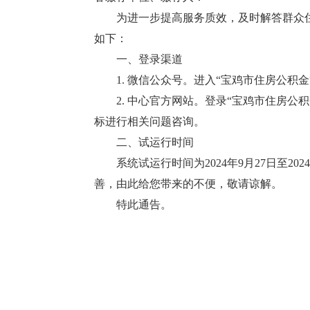
为进一步提高服务质效，及时解答群众住
如下：
一、登录渠道
1. 微信公众号。进入“宝鸡市住房公积金
2. 中心官方网站。登录“宝鸡市住房公积金管理中心
标进行相关问题咨询。
二、试运行时间
系统试运行时间为2024年9月27日至20
善，由此给您带来的不便，敬请谅解。
特此通告。