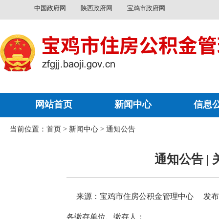
中国政府网
陕西政府网
宝鸡市政府网
网站首页
新闻中心
信息
当前位置：
首页
>
新闻中心
>
通知公告
通知公告 
来源：宝鸡市住房公积金管理中心
发布时
各缴存单位、缴存人：