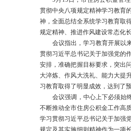
贯彻中央八项规定精神学习教育
神，全面总结全系统学习教育取
规定精神、推进作风建设常态化
会议指出，学习教育开展以
贯彻习近平总书记关于加强党的
安排，准确把握目标要求，突出
大淬炼、作风大洗礼、能力大提
习教育取得了明显成效，达到了
会议强调，中心上下必须始终
不断推动全市住房公积金工作高
学习贯彻习近平总书记关于加强
规定及其实施细则精神作为一项