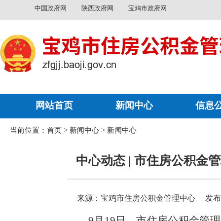
中国政府网
陕西政府网
宝鸡市政府网
网站首页
新闻中心
信息
当前位置：
首页
>
新闻中心
>
新闻中心
中心动态 | 市住房公积
来源：宝鸡市住房公积金管理中心
发布时
9月19日，市住房公积金管