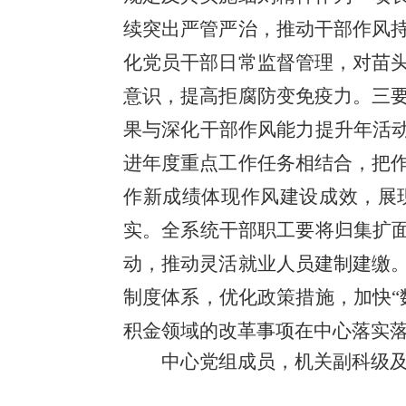
续突出严管严治，推动干部作风
化党员干部日常监督管理，对苗
意识，提高拒腐防变免疫力。三
果与深化干部作风能力提升年活动
进年度重点工作任务相结合，把
作新成绩体现作风建设成效，展
实。全系统干部职工要将归集扩面
动，推动灵活就业人员建制建缴
制度体系，优化政策措施，加快“
积金领域的改革事项在中心落实
中心党组成员，机关副科级