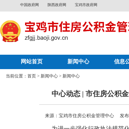
中国政府网
陕西政府网
宝鸡市政府网
网站首页
新闻中心
信息
当前位置：
首页
>
新闻中心
>
新闻中心
中心动态 | 市住房公
来源：宝鸡市住房公积金管理中心
发布时
为进一步强化行政执法规范