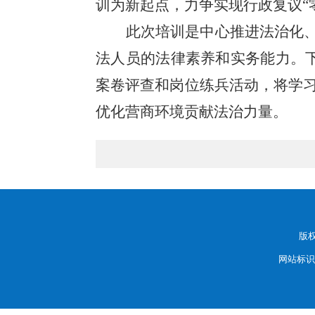
训为新起点，力争实现行政复议“
此次培训是中心推进法治化、
法人员的法律素养和实务能力。下
案卷评查和岗位练兵活动，将学
优化营商环境贡献法治力量。
版
网站标识码