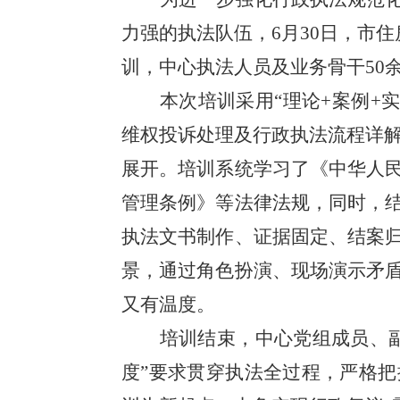
力强的执法队伍，6月30日，市
训，中心执法人员及业务骨干50
本次培训采用“理论+案例+
维权投诉处理及行政执法流程详解
展开。培训系统学习了《中华人
管理条例》等法律法规，同时，
执法文书制作、证据固定、结案
景，通过角色扮演、现场演示矛
又有温度。
培训结束，中心党组成员、
度”要求贯穿执法全过程，严格