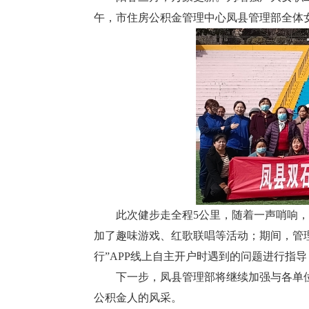
午，市住房公积金管理中心凤县管理部全体
此次健步走全程5公里，随着一声哨响，
加了趣味游戏、红歌联唱等活动；期间，管
行”APP线上自主开户时遇到的问题进行指导
下一步，凤县管理部将继续加强与各单位
公积金人的风采。