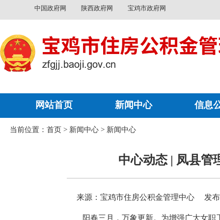
中国政府网
陕西政府网
宝鸡市政府网
网站首页
新闻中心
信息
当前位置：
首页
>
新闻中心
>
新闻中心
中心动态 | 凤县
来源：宝鸡市住房公积金管理中心
发布时
阳春三月，万象更新。为增强广大女职工健